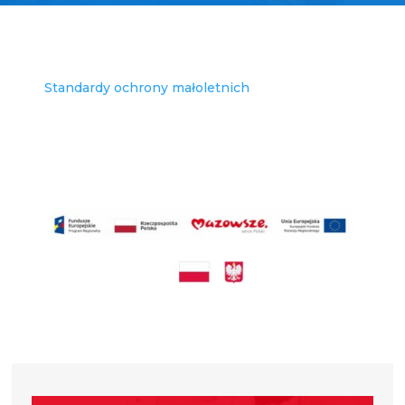
Standardy ochrony małoletnich