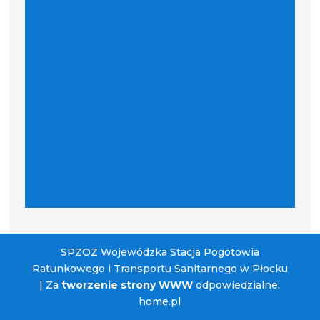
SPZOZ Wojewódzka Stacja Pogotowia
Ratunkowego i Transportu Sanitarnego w Płocku
| Za
tworzenie strony WWW
odpowiedzialne:
home.pl