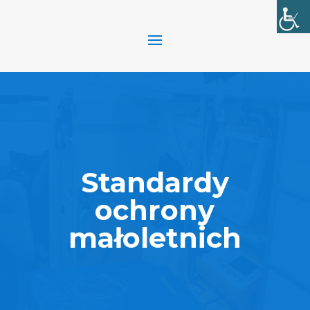
Standardy
ochrony
małoletnich