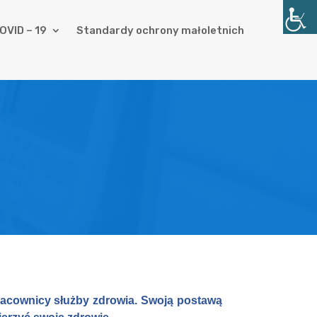
OVID – 19
Standardy ochrony małoletnich
pracownicy służby zdrowia. Swoją postawą