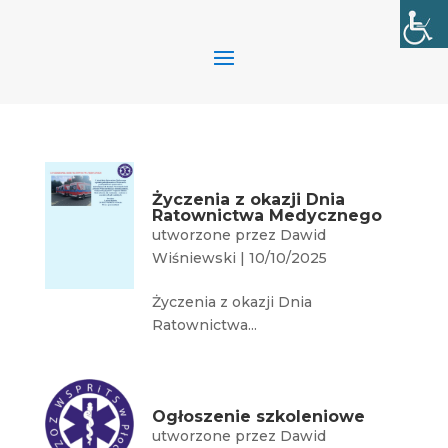
Życzenia z okazji Dnia
Ratownictwa Medycznego
utworzone przez
Dawid
Wiśniewski
|
10/10/2025
Życzenia z okazji Dnia
Ratownictwa...
Ogłoszenie szkoleniowe
utworzone przez
Dawid