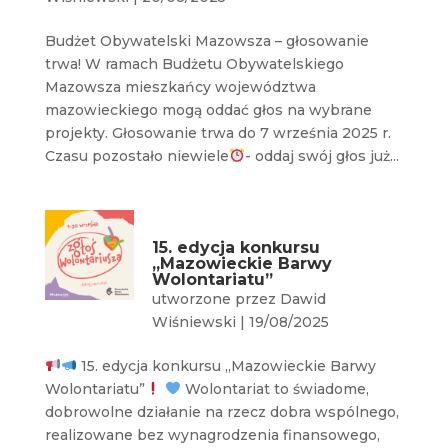
Budżet Obywatelski Mazowsza – głosowanie
trwa! W ramach Budżetu Obywatelskiego
Mazowsza mieszkańcy województwa
mazowieckiego mogą oddać głos na wybrane
projekty. Głosowanie trwa do 7 września 2025 r.
Czasu pozostało niewiele
- oddaj swój głos już...
15. edycja konkursu
„Mazowieckie Barwy
Wolontariatu”
utworzone przez
Dawid
Wiśniewski
|
19/08/2025
15. edycja konkursu „Mazowieckie Barwy
Wolontariatu”
Wolontariat to świadome,
dobrowolne działanie na rzecz dobra wspólnego,
realizowane bez wynagrodzenia finansowego,